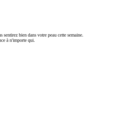
us sentirez bien dans votre peau cette semaine.
nce à n'importe qui.