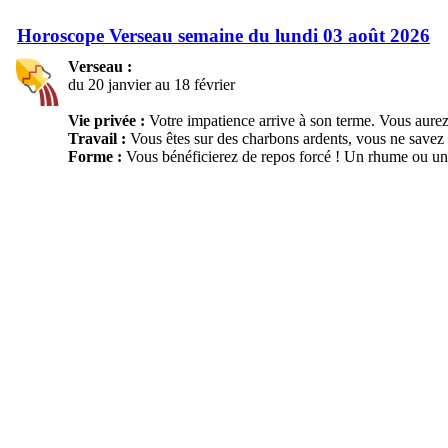
Horoscope Verseau semaine du lundi 03 août 2026
Verseau :
du 20 janvier au 18 février
Vie privée :
Votre impatience arrive à son terme. Vous aurez 
Travail :
Vous êtes sur des charbons ardents, vous ne savez 
Forme :
Vous bénéficierez de repos forcé ! Un rhume ou une 