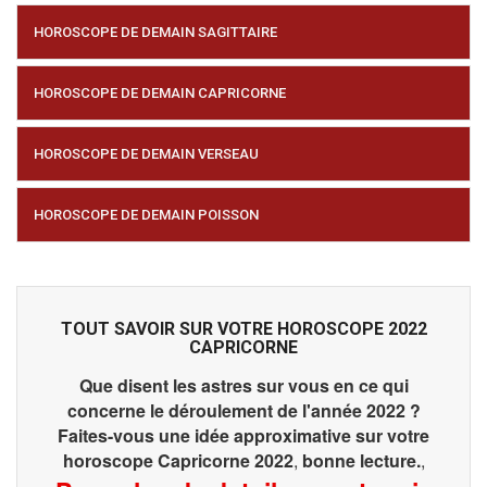
HOROSCOPE DE DEMAIN SAGITTAIRE
HOROSCOPE DE DEMAIN CAPRICORNE
HOROSCOPE DE DEMAIN VERSEAU
HOROSCOPE DE DEMAIN POISSON
TOUT SAVOIR SUR VOTRE HOROSCOPE 2022
CAPRICORNE
Que disent les astres sur vous en ce qui
concerne le déroulement de l'année 2022 ?
Faites-vous une idée approximative sur votre
horoscope Capricorne 2022
,
bonne lecture.
,