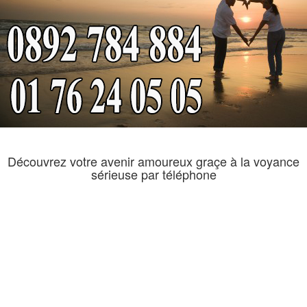
Découvrez votre avenir amoureux graçe à la voyance
sérieuse par téléphone