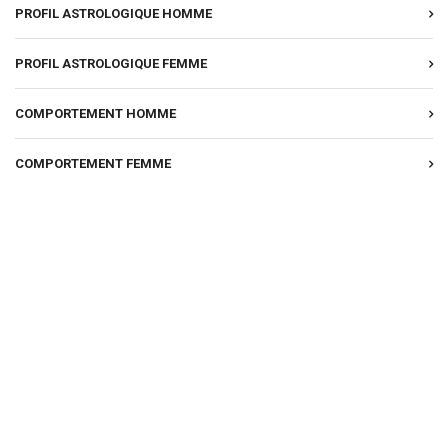
PROFIL ASTROLOGIQUE HOMME
PROFIL ASTROLOGIQUE FEMME
COMPORTEMENT HOMME
COMPORTEMENT FEMME