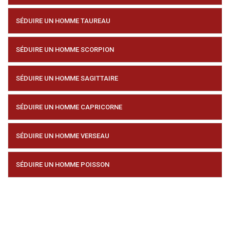
SÉDUIRE UN HOMME TAUREAU
SÉDUIRE UN HOMME SCORPION
SÉDUIRE UN HOMME SAGITTAIRE
SÉDUIRE UN HOMME CAPRICORNE
SÉDUIRE UN HOMME VERSEAU
SÉDUIRE UN HOMME POISSON