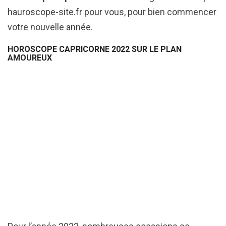
hauroscope-site.fr pour vous, pour bien commencer
votre nouvelle année.
HOROSCOPE CAPRICORNE 2022 SUR LE PLAN
AMOUREUX