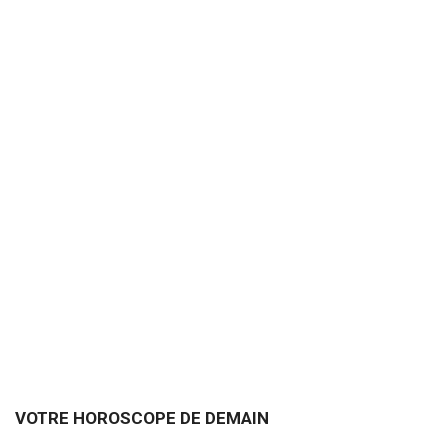
VOTRE HOROSCOPE DE DEMAIN