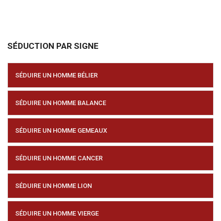
SÉDUCTION PAR SIGNE
SÉDUIRE UN HOMME BÉLIER
SÉDUIRE UN HOMME BALANCE
SÉDUIRE UN HOMME GEMEAUX
SÉDUIRE UN HOMME CANCER
SÉDUIRE UN HOMME LION
SÉDUIRE UN HOMME VIERGE