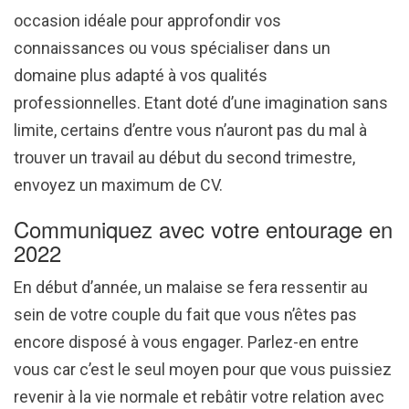
occasion idéale pour approfondir vos
connaissances ou vous spécialiser dans un
domaine plus adapté à vos qualités
professionnelles. Etant doté d’une imagination sans
limite, certains d’entre vous n’auront pas du mal à
trouver un travail au début du second trimestre,
envoyez un maximum de CV.
Communiquez avec votre entourage en
2022
En début d’année, un malaise se fera ressentir au
sein de votre couple du fait que vous n’êtes pas
encore disposé à vous engager. Parlez-en entre
vous car c’est le seul moyen pour que vous puissiez
revenir à la vie normale et rebâtir votre relation avec