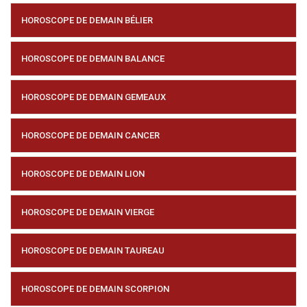
HOROSCOPE DE DEMAIN BÉLIER
HOROSCOPE DE DEMAIN BALANCE
HOROSCOPE DE DEMAIN GEMEAUX
HOROSCOPE DE DEMAIN CANCER
HOROSCOPE DE DEMAIN LION
HOROSCOPE DE DEMAIN VIERGE
HOROSCOPE DE DEMAIN TAUREAU
HOROSCOPE DE DEMAIN SCORPION