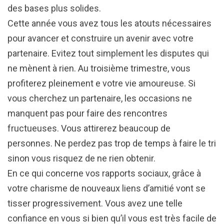
des bases plus solides.
Cette année vous avez tous les atouts nécessaires
pour avancer et construire un avenir avec votre
partenaire. Evitez tout simplement les disputes qui
ne mènent à rien. Au troisième trimestre, vous
profiterez pleinement e votre vie amoureuse. Si
vous cherchez un partenaire, les occasions ne
manquent pas pour faire des rencontres
fructueuses. Vous attirerez beaucoup de
personnes. Ne perdez pas trop de temps à faire le tri
sinon vous risquez de ne rien obtenir.
En ce qui concerne vos rapports sociaux, grâce à
votre charisme de nouveaux liens d’amitié vont se
tisser progressivement. Vous avez une telle
confiance en vous si bien qu’il vous est très facile de