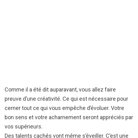
Comme il a été dit auparavant, vous allez faire
preuve d’une créativité. Ce qui est nécessaire pour
cerner tout ce qui vous empêche d’évoluer. Votre
bon sens et votre acharnement seront appréciés par
vos supérieurs.
Des talents cachés vont même s’éveiller. C’est une