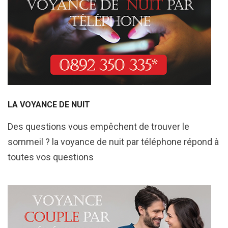
LA VOYANCE DE NUIT
Des questions vous empêchent de trouver le
sommeil ? la voyance de nuit par téléphone répond à
toutes vos questions