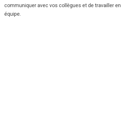
communiquer avec vos collègues et de travailler en
équipe.