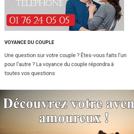
VOYANCE DU COUPLE
Une question sur votre couple ? Êtes-vous faits l'un
pour l'autre ? La voyance du couple répondra à
toutes vos questions