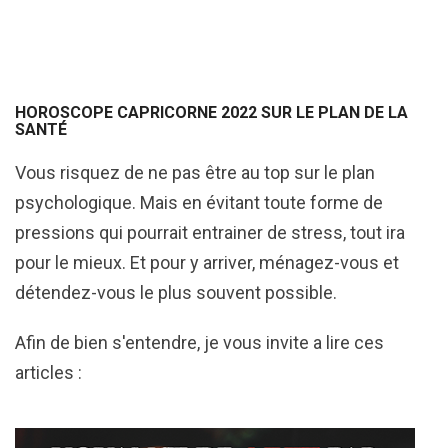
HOROSCOPE CAPRICORNE 2022 SUR LE PLAN DE LA
SANTÉ
Vous risquez de ne pas être au top sur le plan
psychologique. Mais en évitant toute forme de
pressions qui pourrait entrainer de stress, tout ira
pour le mieux. Et pour y arriver, ménagez-vous et
détendez-vous le plus souvent possible.
Afin de bien s'entendre, je vous invite a lire ces
articles :