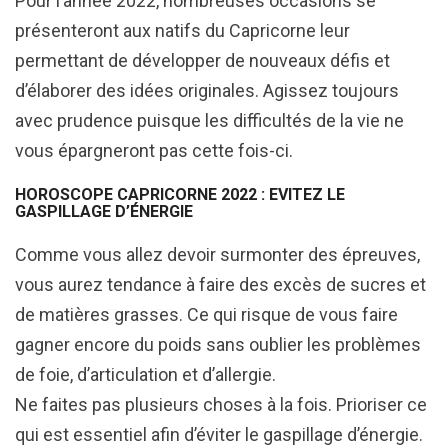
Pour l’année 2022, nombreuses occasions se
présenteront aux natifs du Capricorne leur
permettant de développer de nouveaux défis et
d’élaborer des idées originales. Agissez toujours
avec prudence puisque les difficultés de la vie ne
vous épargneront pas cette fois-ci.
HOROSCOPE CAPRICORNE 2022 : EVITEZ LE
GASPILLAGE D’ÉNERGIE
Comme vous allez devoir surmonter des épreuves,
vous aurez tendance à faire des excès de sucres et
de matières grasses. Ce qui risque de vous faire
gagner encore du poids sans oublier les problèmes
de foie, d’articulation et d’allergie.
Ne faites pas plusieurs choses à la fois. Prioriser ce
qui est essentiel afin d’éviter le gaspillage d’énergie.