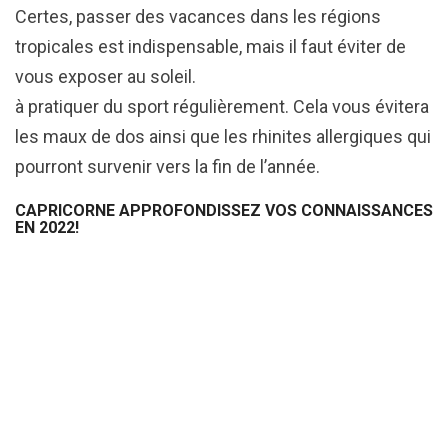
Certes, passer des vacances dans les régions
tropicales est indispensable, mais il faut éviter de
vous exposer au soleil.
à pratiquer du sport régulièrement. Cela vous évitera
les maux de dos ainsi que les rhinites allergiques qui
pourront survenir vers la fin de l’année.
CAPRICORNE APPROFONDISSEZ VOS CONNAISSANCES
EN 2022!