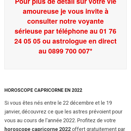
Pour plus de detail sur votre vie
amoureuse je vous invite à
consulter notre voyante
sérieuse par téléphone au 01 76
24 05 05 ou astrologue en direct
au 0899 700 007*
HOROSCOPE CAPRICORNE EN 2022
Si vous êtes nés entre le 22 décembre et le 19
janvier, découvrez ce que les astres prévoient pour
vous au cours de l'année 2022. Profitez de votre
horoscope capricorne 2022
offert gratuitement par