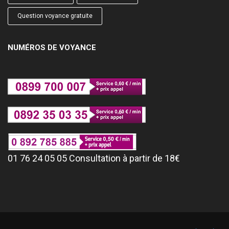
Question voyance gratuite
NUMÉROS DE VOYANCE
01 76 24 05 05 Consultation à partir de 18€