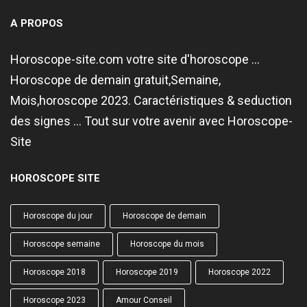
A PROPOS
Horoscope-site.com votre site d'horoscope ...
Horoscope de demain gratuit,Semaine,
Mois,horoscope 2023. Caractéristiques & seduction
des signes ... Tout sur votre avenir avec Horoscope-
Site
HOROSCOPE SITE
Horoscope du jour
Horoscope de demain
Horoscope semaine
Horoscope du mois
Horoscope 2018
Horoscope 2019
Horoscope 2022
Horoscope 2023
Amour Conseil